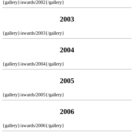
{gallery}/awards/2002{/gallery}
2003
{gallery}/awards/2003{/gallery}
2004
{gallery}/awards/2004{/gallery}
2005
{gallery}/awards/2005{/gallery}
2006
{gallery}/awards/2006{/gallery}