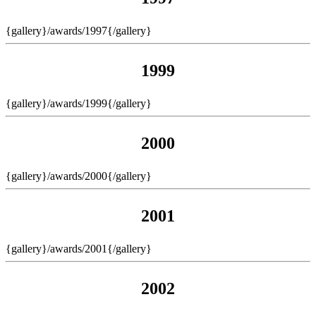
{gallery}/awards/1997{/gallery}
1999
{gallery}/awards/1999{/gallery}
2000
{gallery}/awards/2000{/gallery}
2001
{gallery}/awards/2001{/gallery}
2002