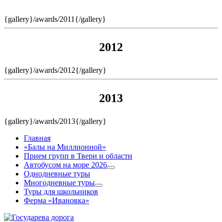
{gallery}/awards/2011{/gallery}
2012
{gallery}/awards/2012{/gallery}
2013
{gallery}/awards/2013{/gallery}
Главная
«Балы на Миллионной»
Прием групп в Твери и области
Автобусом на море 2026
Однодневные туры
Многодневные туры
Туры для школьников
Ферма «Ивановка»