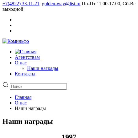
+7(4822) 33-11-21
;
golden-way@list.ru
Пн-Пт 11.00-17.00, Сб-Вс
выходной
Агентствам
О нас
Наши награды
Контакты
Главная
О нас
Наши награды
Наши награды
1997