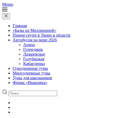
Меню
Главная
«Балы на Миллионной»
Прием групп в Твери и области
Автобусом на море 2026
Анапа
Геленджик
Лазаревское
Голубицкая
Кабардинка
Однодневные туры
Многодневные туры
Туры для школьников
Ферма «Ивановка»