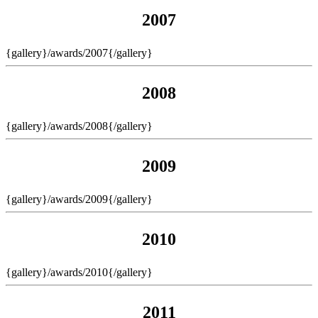
2007
{gallery}/awards/2007{/gallery}
2008
{gallery}/awards/2008{/gallery}
2009
{gallery}/awards/2009{/gallery}
2010
{gallery}/awards/2010{/gallery}
2011