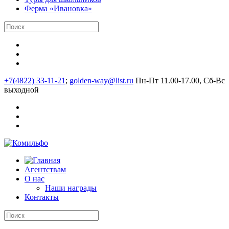
Ферма «Ивановка»
+7(4822) 33-11-21
;
golden-way@list.ru
Пн-Пт 11.00-17.00, Сб-Вс
выходной
Агентствам
О нас
Наши награды
Контакты