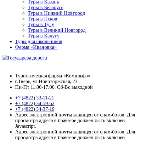
Туры в Казань
Туры в Беларусь
Туры в Нижний Новгород
Туры в Псков
Туры в Тулу
Туры в Великий Новгород
Туры в Калугу
Туры для школьников
Ферма «Ивановка»
Туристическая фирма «Комильфо»
г.Тверь, ул.Новоторжская, 23
Пн-Пт 11.00-17.00, Сб-Вс выходной
+7 (4822) 33-11-21
+7 (4822) 34-59-62
+7 (4822) 34-37-19
Адрес электронной почты защищен от спам-ботов. Для
просмотра адреса в браузере должен быть включен
Javascript.
Адрес электронной почты защищен от спам-ботов. Для
просмотра адреса в браузере должен быть включен