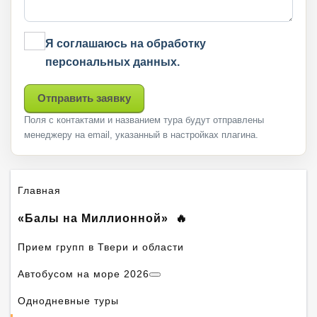
Я соглашаюсь на обработку
персональных данных.
Отправить заявку
Поля с контактами и названием тура будут отправлены
менеджеру на email, указанный в настройках плагина.
Главная
«Балы на Миллионной»
Прием групп в Твери и области
Автобусом на море 2026
Однодневные туры