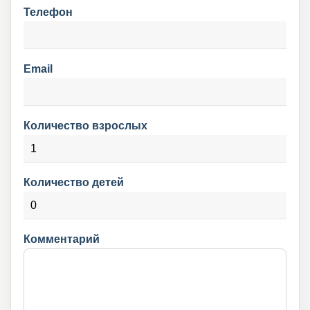
Телефон
Email
Количество взрослых
Количество детей
Комментарий