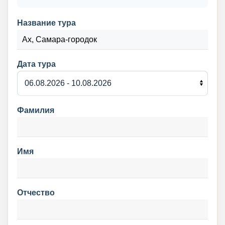
Название тура
Дата тура
Фамилия
Имя
Отчество