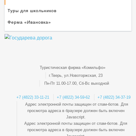
Туры для школьников
Ферма «Ивановка»
Туристическая фирма «Комильфо»
г.Тверь, ул.Новоторжская, 23
Пн-Пт 11.00-17.00, Сб-Вс выходной
+7 (4822) 33-11-21
+7 (4822) 34-59-62
+7 (4822) 34-37-19
Адрес электронной почты защищен от спам-ботов. Для
просмотра адреса в браузере должен быть включен
Javascript.
Адрес электронной почты защищен от спам-ботов. Для
просмотра адреса в браузере должен быть включен