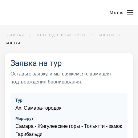
Меню
ГЛАВНАЯ
МНОГОДНЕВНЫЕ ТУРЫ
ЗАЯВКИ
ЗАЯВКА
Заявка на тур
Оставьте заявку, и мы свяжемся с вами для
подтверждения бронирования.
Тур
Ах, Самара-городок
Маршрут
Самара - Жигулевские горы - Тольятти - замок
Гарибальди