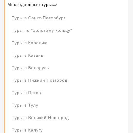
Многодневные туры
Туры в Санкт-Петербург
Туры по "Золотому кольцу"
Туры в Карелию
Туры в Казань
Туры в Беларусь
Туры в Нижний Новгород
Туры в Псков
Туры в Тулу
Туры в Великий Новгород
Туры в Калугу